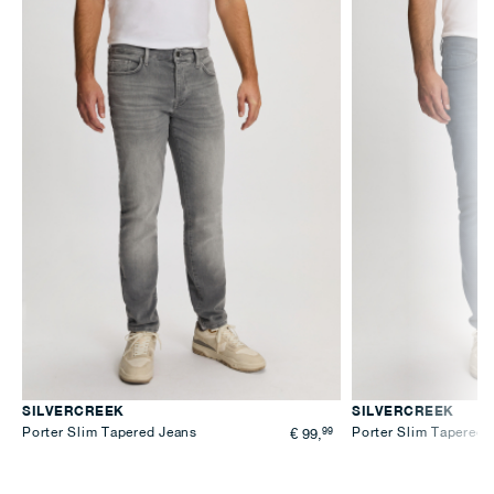
SILVERCREEK
SILVERCREEK
Porter Slim Tapered Jeans
99
Porter Slim Tapered 
€ 99,