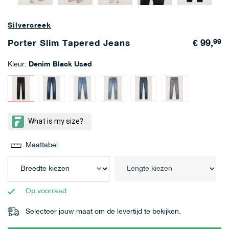
Silvercreek
€ 99,
99
Porter Slim Tapered Jeans
Kleur:
Denim Black Used
Maattabel
Op voorraad
Selecteer jouw maat om de levertijd te bekijken.