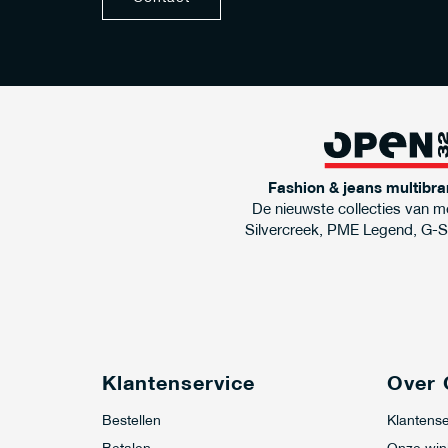
Fashion & jeans multibra
De nieuwste collecties van m
Silvercreek, PME Legend, G-S
Klantenservice
Over
Bestellen
Klantense