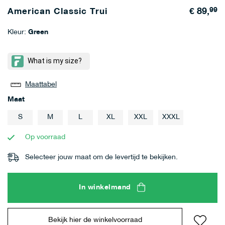
€ 89,
99
American Classic Trui
Kleur:
Green
Maattabel
Maat
S
M
L
XL
XXL
XXXL
Op voorraad
Selecteer jouw maat om de levertijd te bekijken.
In winkelmand
Bekijk hier de winkelvoorraad