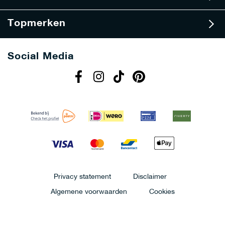
Topmerken
Social Media
Privacy statement
Disclaimer
Algemene voorwaarden
Cookies