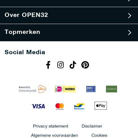
Over OPEN32
Topmerken
Social Media
Privacy statement
Disclaimer
Algemene voorwaarden
Cookies