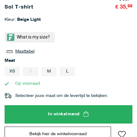
€ 35,
99
Sol T-shirt
Kleur:
Beige Light
Maattabel
Maat
XS
S
M
L
Op voorraad
Selecteer jouw maat om de levertijd te bekijken.
In winkelmand
Bekijk hier de winkelvoorraad