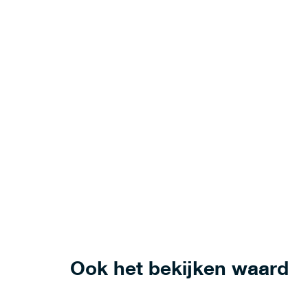
Ook het bekijken waard