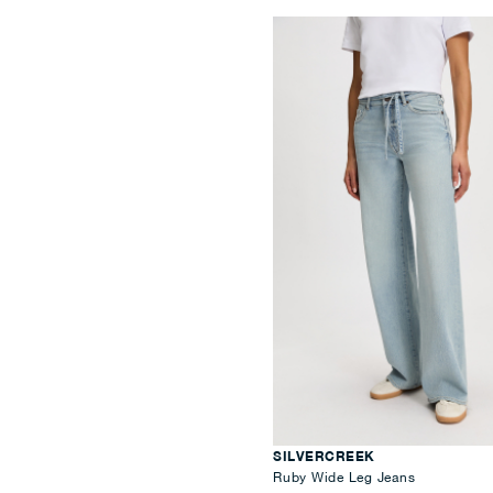
SILVERCREEK
Ruby Wide Leg Jeans