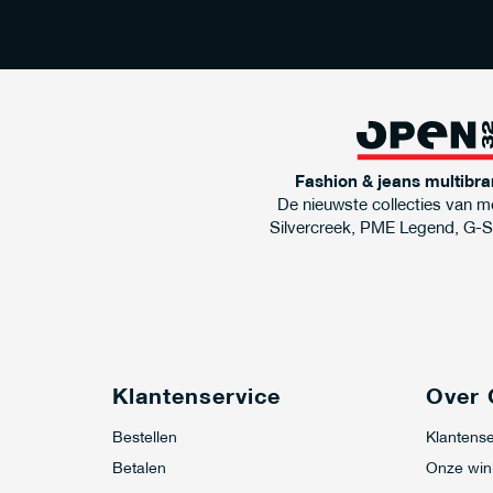
Fashion & jeans multibra
De nieuwste collecties van m
Silvercreek, PME Legend, G-S
Klantenservice
Over
Bestellen
Klantense
Betalen
Onze win