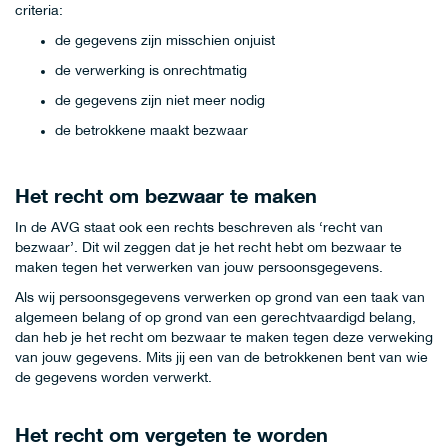
criteria:
de gegevens zijn misschien onjuist
de verwerking is onrechtmatig
de gegevens zijn niet meer nodig
de betrokkene maakt bezwaar
Het recht om bezwaar te maken
In de AVG staat ook een rechts beschreven als ‘recht van
bezwaar’. Dit wil zeggen dat je het recht hebt om bezwaar te
maken tegen het verwerken van jouw persoonsgegevens.
Als wij persoonsgegevens verwerken op grond van een taak van
algemeen belang of op grond van een gerechtvaardigd belang,
dan heb je het recht om bezwaar te maken tegen deze verweking
van jouw gegevens. Mits jij een van de betrokkenen bent van wie
de gegevens worden verwerkt.
Het recht om vergeten te worden