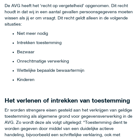
De AVG heeft het ‘recht op vergetelheid’ opgenomen. Dit recht
houdt in dat wij in een aantal gevallen persoonsgegevens moeten
wissen als jij er om vraagt. Dit recht geldt alleen in de volgende
situaties:
Niet meer nodig
Intrekken toestemming
Bezwaar
Onrechtmatige verwerking
Wettelijke bepaalde bewaartermijn
Kinderen
Het verlenen of intrekken van toestemming
Er worden strengere eisen gesteld aan het verkrijgen van geldige
toestemming als algemene grond voor gegevensverwerking in de
AVG. Zo wordt deze als volgt uitgelegd: “Toestemming dient te
worden gegeven door middel van een duidelijke actieve
handeling, bijvoorbeeld een schriftelijke verklaring, ook met