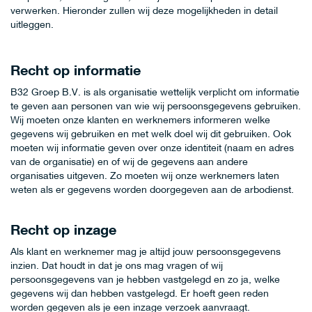
verwerken. Hieronder zullen wij deze mogelijkheden in detail
uitleggen.
Recht op informatie
B32 Groep B.V. is als organisatie wettelijk verplicht om informatie
te geven aan personen van wie wij persoonsgegevens gebruiken.
Wij moeten onze klanten en werknemers informeren welke
gegevens wij gebruiken en met welk doel wij dit gebruiken. Ook
moeten wij informatie geven over onze identiteit (naam en adres
van de organisatie) en of wij de gegevens aan andere
organisaties uitgeven. Zo moeten wij onze werknemers laten
weten als er gegevens worden doorgegeven aan de arbodienst.
Recht op inzage
Als klant en werknemer mag je altijd jouw persoonsgegevens
inzien. Dat houdt in dat je ons mag vragen of wij
persoonsgegevens van je hebben vastgelegd en zo ja, welke
gegevens wij dan hebben vastgelegd. Er hoeft geen reden
worden gegeven als je een inzage verzoek aanvraagt.