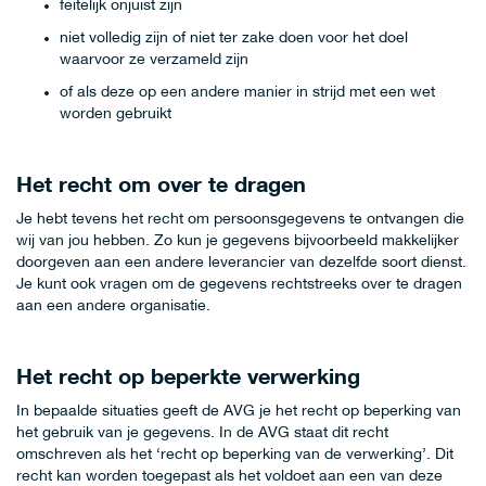
feitelijk onjuist zijn
niet volledig zijn of niet ter zake doen voor het doel
waarvoor ze verzameld zijn
of als deze op een andere manier in strijd met een wet
worden gebruikt
Het recht om over te dragen
Je hebt tevens het recht om persoonsgegevens te ontvangen die
wij van jou hebben. Zo kun je gegevens bijvoorbeeld makkelijker
doorgeven aan een andere leverancier van dezelfde soort dienst.
Je kunt ook vragen om de gegevens rechtstreeks over te dragen
aan een andere organisatie.
Het recht op beperkte verwerking
In bepaalde situaties geeft de AVG je het recht op beperking van
het gebruik van je gegevens. In de AVG staat dit recht
omschreven als het ‘recht op beperking van de verwerking’. Dit
recht kan worden toegepast als het voldoet aan een van deze