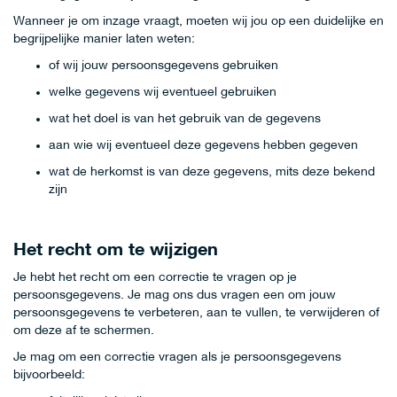
Wanneer je om inzage vraagt, moeten wij jou op een duidelijke en
begrijpelijke manier laten weten:
of wij jouw persoonsgegevens gebruiken
welke gegevens wij eventueel gebruiken
wat het doel is van het gebruik van de gegevens
aan wie wij eventueel deze gegevens hebben gegeven
wat de herkomst is van deze gegevens, mits deze bekend
zijn
Het recht om te wijzigen
Je hebt het recht om een correctie te vragen op je
persoonsgegevens. Je mag ons dus vragen een om jouw
persoonsgegevens te verbeteren, aan te vullen, te verwijderen of
om deze af te schermen.
Je mag om een correctie vragen als je persoonsgegevens
bijvoorbeeld: